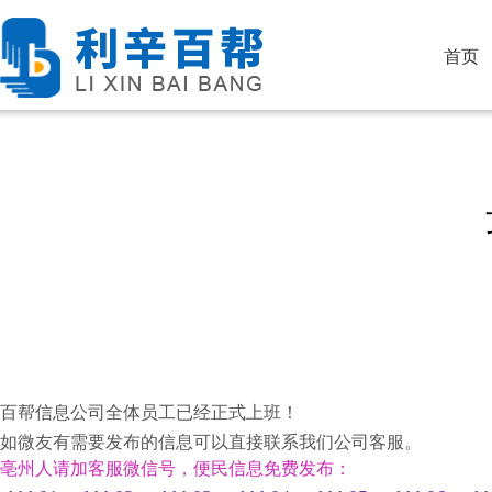
首页
百帮信息公司全体员工已经正式上班！
如微友有需要发布的信息可以直接联系我们公司客服。
亳州人请加客服微信号，便民信息免费发布：