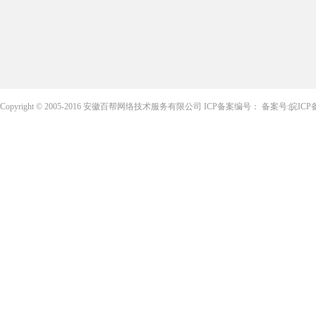
Copyright © 2005-2016 安徽百帮网络技术服务有限公司
ICP备案编号：
备案号:皖ICP备